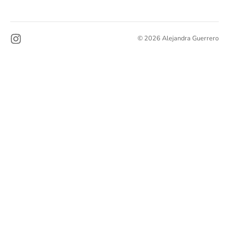
© 2026 Alejandra Guerrero