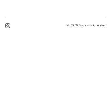
© 2026 Alejandra Guerrero