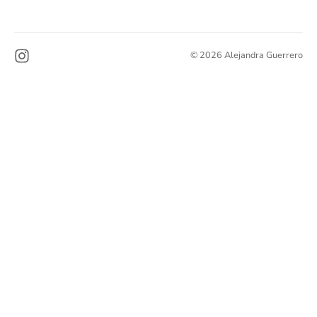
© 2026 Alejandra Guerrero