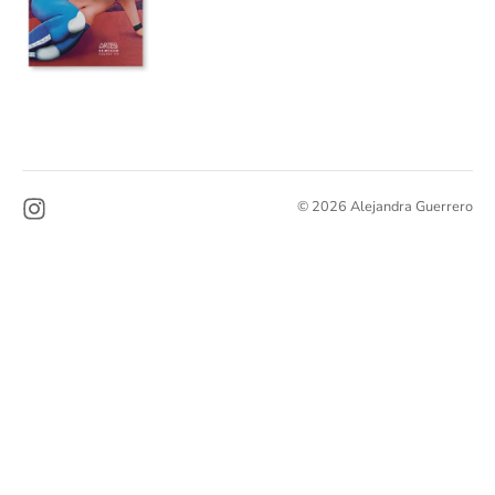
© 2026 Alejandra Guerrero