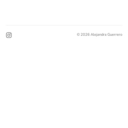
© 2026 Alejandra Guerrero