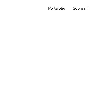
Portafolio
Sobre mí