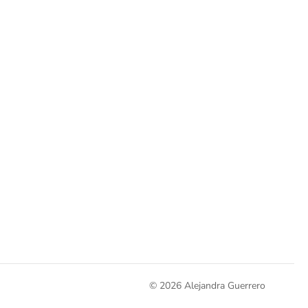
© 2026 Alejandra Guerrero