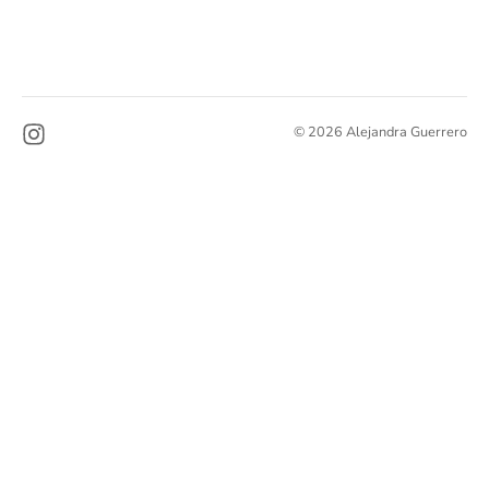
© 2026 Alejandra Guerrero