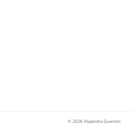
© 2026 Alejandra Guerrero