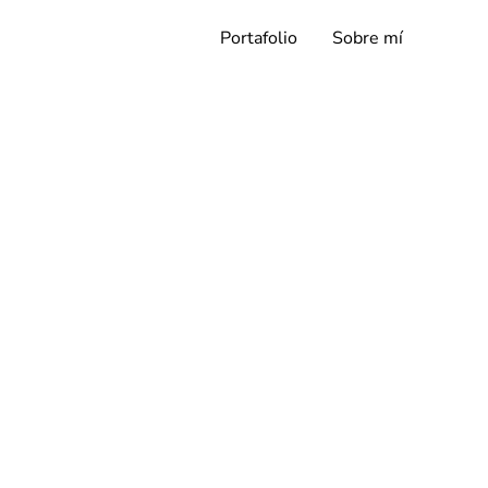
Portafolio
Sobre mí