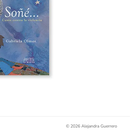
© 2026 Alejandra Guerrero