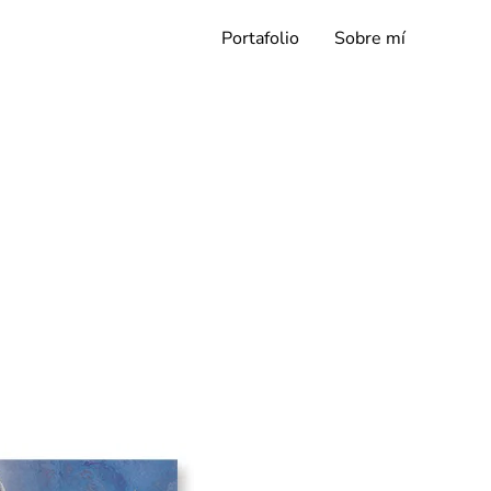
Portafolio
Sobre mí