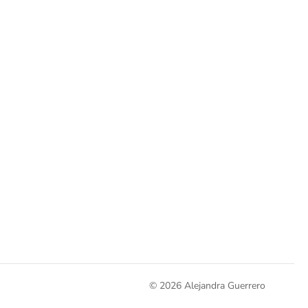
© 2026 Alejandra Guerrero