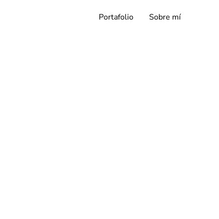
Portafolio
Sobre mí