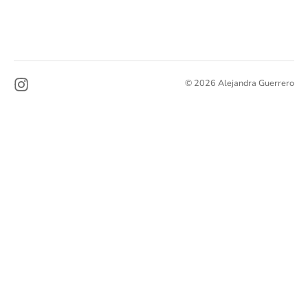
© 2026 Alejandra Guerrero