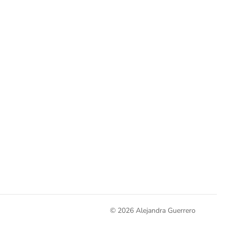
© 2026 Alejandra Guerrero