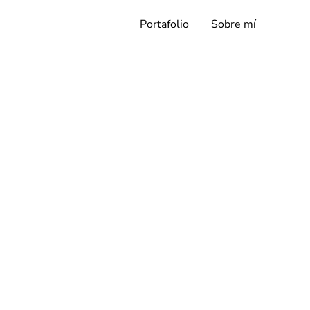
Portafolio
Sobre mí