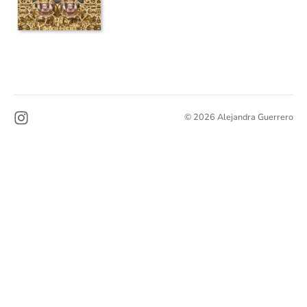
© 2026 Alejandra Guerrero