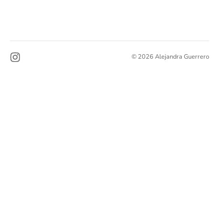
© 2026 Alejandra Guerrero