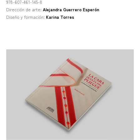
978-607-461-145-8
Dirección de arte:
Alejandra Guerrero Esperón
Diseño y formación:
Karina Torres