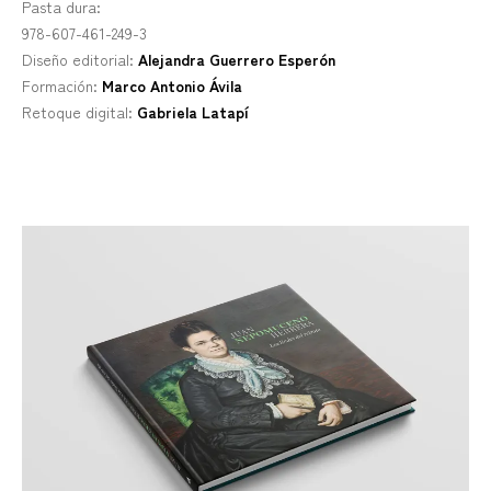
Pasta dura:
978-607-461-249-3
Diseño editorial:
Alejandra Guerrero Esperón
Formación:
Marco Antonio Ávila
Retoque digital:
Gabriela Latapí